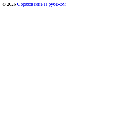
© 2026
Образование за рубежом