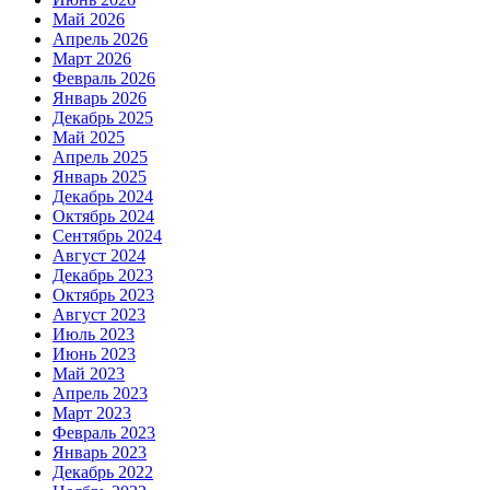
Май 2026
Апрель 2026
Март 2026
Февраль 2026
Январь 2026
Декабрь 2025
Май 2025
Апрель 2025
Январь 2025
Декабрь 2024
Октябрь 2024
Сентябрь 2024
Август 2024
Декабрь 2023
Октябрь 2023
Август 2023
Июль 2023
Июнь 2023
Май 2023
Апрель 2023
Март 2023
Февраль 2023
Январь 2023
Декабрь 2022