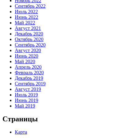
Ноябрь 2022
Сентябрь 2022
Июль 2022
Июнь 2022
Май 2022
Август 2021
Декабрь 2020
Октябрь 2020
Сентябрь 2020
Август 2020
Июнь 2020
Май 2020
Апрель 2020
Февраль 2020
Декабрь 2019
Сентябрь 2019
Август 2019
Июль 2019
Июнь 2019
Май 2019
Страницы
Карта