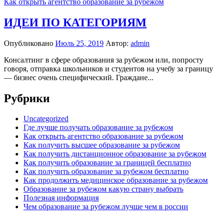
Как открыть агентство образование за рубежом
ИДЕИ ПО КАТЕГОРИЯМ
Опубликовано
Июль 25, 2019
Автор:
admin
Консалтинг в сфере образования за рубежом или, попросту
говоря, отправка школьников и студентов на учебу за границу
— бизнес очень специфический. Граждане...
Рубрики
Uncategorized
Где лучше получать образование за рубежом
Как открыть агентство образование за рубежом
Как получить высшее образование за рубежом
Как получить дистанционное образование за рубежом
Как получить образование за границей бесплатно
Как получить образование за рубежом бесплатно
Как продолжить медицинское образование за рубежом
Образование за рубежом какую страну выбрать
Полезная информация
Чем образование за рубежом лучше чем в россии