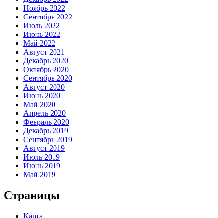
Ноябрь 2022
Сентябрь 2022
Июль 2022
Июнь 2022
Май 2022
Август 2021
Декабрь 2020
Октябрь 2020
Сентябрь 2020
Август 2020
Июнь 2020
Май 2020
Апрель 2020
Февраль 2020
Декабрь 2019
Сентябрь 2019
Август 2019
Июль 2019
Июнь 2019
Май 2019
Страницы
Карта