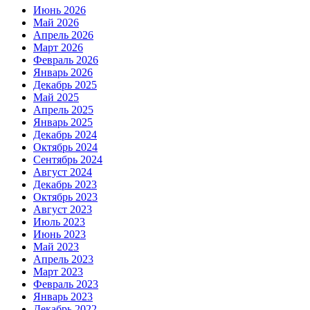
Июнь 2026
Май 2026
Апрель 2026
Март 2026
Февраль 2026
Январь 2026
Декабрь 2025
Май 2025
Апрель 2025
Январь 2025
Декабрь 2024
Октябрь 2024
Сентябрь 2024
Август 2024
Декабрь 2023
Октябрь 2023
Август 2023
Июль 2023
Июнь 2023
Май 2023
Апрель 2023
Март 2023
Февраль 2023
Январь 2023
Декабрь 2022