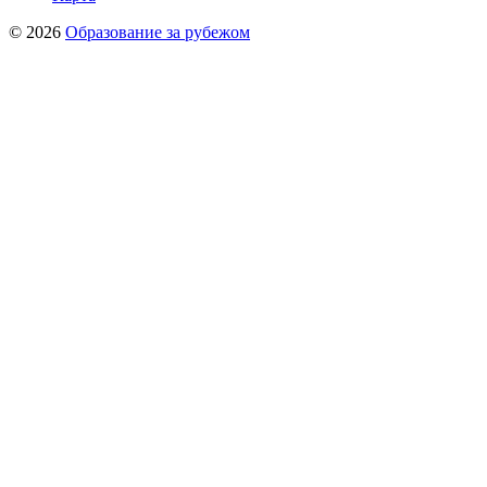
© 2026
Образование за рубежом