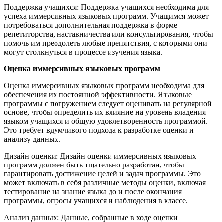
Поддержка учащихся: Поддержка учащихся необходима для
успеха иммерсивных языковых программ. Учащимся может
потребоваться дополнительная поддержка в форме
репетиторства, наставничества или консультирования, чтобы
помочь им преодолеть любые препятствия, с которыми они
могут столкнуться в процессе изучения языка.
Оценка иммерсивных языковых программ
Оценка иммерсивных языковых программ необходима для
обеспечения их постоянной эффективности. Языковые
программы с погружением следует оценивать на регулярной
основе, чтобы определить их влияние на уровень владения
языком учащихся и общую удовлетворенность программой.
Это требует вдумчивого подхода к разработке оценки и
анализу данных.
Дизайн оценки: Дизайн оценки иммерсивных языковых
программ должен быть тщательно разработан, чтобы
гарантировать достижение целей и задач программы. Это
может включать в себя различные методы оценки, включая
тестирование на знание языка до и после окончания
программы, опросы учащихся и наблюдения в классе.
Анализ данных: Данные, собранные в ходе оценки