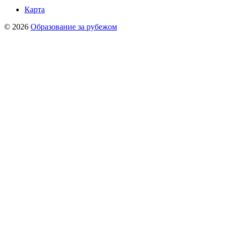
Карта
© 2026
Образование за рубежом