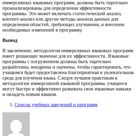
иммерсивных языковых программ, должны быть тщательно
проанализированы для определения эффективности
программы. Это может включать статистический анализ,
контент-анализ или другие методы анализа данных для
определения областей, требующих улучшения, и внесения
необходимых изменений в программу.
Вывод
В заключение, методология иммерсивных языковых программ
имеет решающее значение для их эффективности. Языковые
программы с погружением должны быть тщательно
разработаны, внедрены и оценены, чтобы гарантировать, что
учащимся будет предоставлена благоприятная и увлекательная
среда для изучения языка. Следуя лучшим практикам в
методологии иммерсивной языковой программы, учащиеся
могут быстро и эффективно развивать свои языковые навыки
и овладеть новым языком.
Список учебных заведений и программ