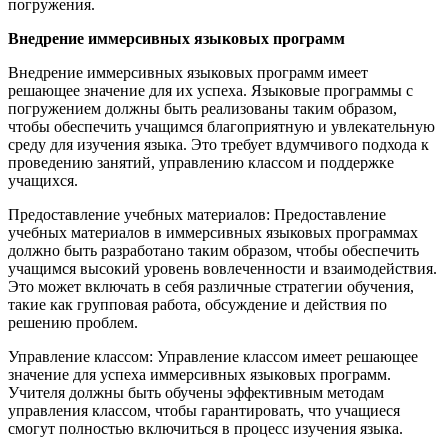
погружения.
Внедрение иммерсивных языковых программ
Внедрение иммерсивных языковых программ имеет
решающее значение для их успеха. Языковые программы с
погружением должны быть реализованы таким образом,
чтобы обеспечить учащимся благоприятную и увлекательную
среду для изучения языка. Это требует вдумчивого подхода к
проведению занятий, управлению классом и поддержке
учащихся.
Предоставление учебных материалов: Предоставление
учебных материалов в иммерсивных языковых программах
должно быть разработано таким образом, чтобы обеспечить
учащимся высокий уровень вовлеченности и взаимодействия.
Это может включать в себя различные стратегии обучения,
такие как групповая работа, обсуждение и действия по
решению проблем.
Управление классом: Управление классом имеет решающее
значение для успеха иммерсивных языковых программ.
Учителя должны быть обучены эффективным методам
управления классом, чтобы гарантировать, что учащиеся
смогут полностью включиться в процесс изучения языка.