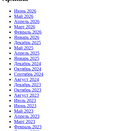
Июнь 2026
Май 2026
Апрель 2026
Март 2026
Февраль 2026
Январь 2026
Декабрь 2025
Май 2025
Апрель 2025
Январь 2025
Декабрь 2024
Октябрь 2024
Сентябрь 2024
Август 2024
Декабрь 2023
Октябрь 2023
Август 2023
Июль 2023
Июнь 2023
Май 2023
Апрель 2023
Март 2023
Февраль 2023