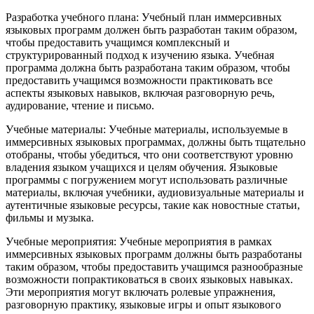
Разработка учебного плана: Учебный план иммерсивных
языковых программ должен быть разработан таким образом,
чтобы предоставить учащимся комплексный и
структурированный подход к изучению языка. Учебная
программа должна быть разработана таким образом, чтобы
предоставить учащимся возможности практиковать все
аспекты языковых навыков, включая разговорную речь,
аудирование, чтение и письмо.
Учебные материалы: Учебные материалы, используемые в
иммерсивных языковых программах, должны быть тщательно
отобраны, чтобы убедиться, что они соответствуют уровню
владения языком учащихся и целям обучения. Языковые
программы с погружением могут использовать различные
материалы, включая учебники, аудиовизуальные материалы и
аутентичные языковые ресурсы, такие как новостные статьи,
фильмы и музыка.
Учебные мероприятия: Учебные мероприятия в рамках
иммерсивных языковых программ должны быть разработаны
таким образом, чтобы предоставить учащимся разнообразные
возможности попрактиковаться в своих языковых навыках.
Эти мероприятия могут включать ролевые упражнения,
разговорную практику, языковые игры и опыт языкового