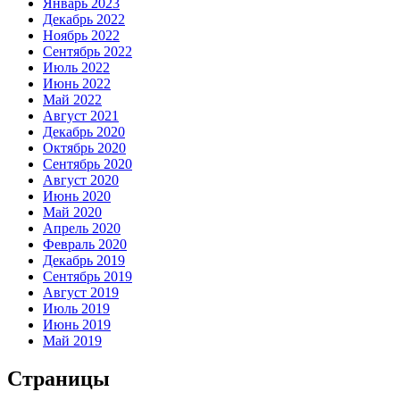
Январь 2023
Декабрь 2022
Ноябрь 2022
Сентябрь 2022
Июль 2022
Июнь 2022
Май 2022
Август 2021
Декабрь 2020
Октябрь 2020
Сентябрь 2020
Август 2020
Июнь 2020
Май 2020
Апрель 2020
Февраль 2020
Декабрь 2019
Сентябрь 2019
Август 2019
Июль 2019
Июнь 2019
Май 2019
Страницы