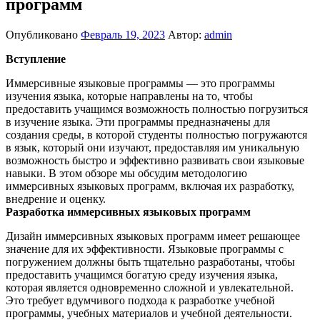
программ
Опубликовано
Февраль 19, 2023
Автор:
admin
Вступление
Иммерсивные языковые программы — это программы
изучения языка, которые направлены на то, чтобы
предоставить учащимся возможность полностью погрузиться
в изучение языка. Эти программы предназначены для
создания среды, в которой студенты полностью погружаются
в язык, который они изучают, предоставляя им уникальную
возможность быстро и эффективно развивать свои языковые
навыки. В этом обзоре мы обсудим методологию
иммерсивных языковых программ, включая их разработку,
внедрение и оценку.
Разработка иммерсивных языковых программ
Дизайн иммерсивных языковых программ имеет решающее
значение для их эффективности. Языковые программы с
погружением должны быть тщательно разработаны, чтобы
предоставить учащимся богатую среду изучения языка,
которая является одновременно сложной и увлекательной.
Это требует вдумчивого подхода к разработке учебной
программы, учебных материалов и учебной деятельности.